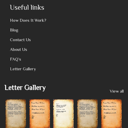
Useful links
How Does It Work?
Blog
Contact Us
About Us
FAQ’s
Letter Gallery
Letter Gallery
View all