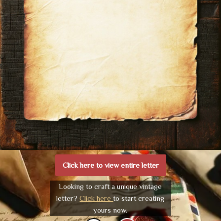
Click here to view entire letter
Looking to craft a unique vintage
letter?
Click here
to start creating
yours now.