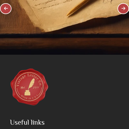
Useful links