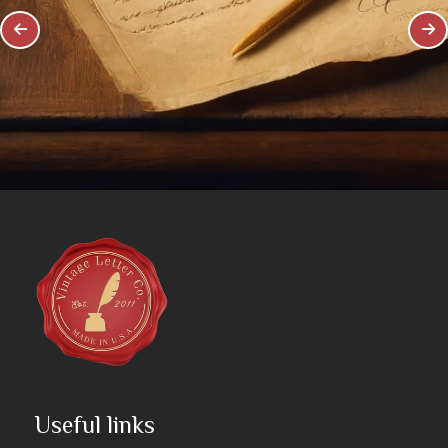
Useful links