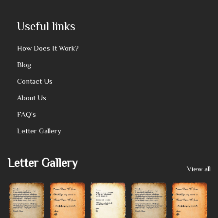
Useful links
How Does It Work?
Blog
Contact Us
About Us
FAQ’s
Letter Gallery
Letter Gallery
View all