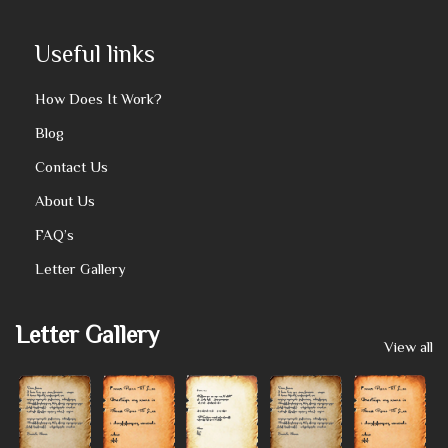
Useful links
How Does It Work?
Blog
Contact Us
About Us
FAQ’s
Letter Gallery
Letter Gallery
View all