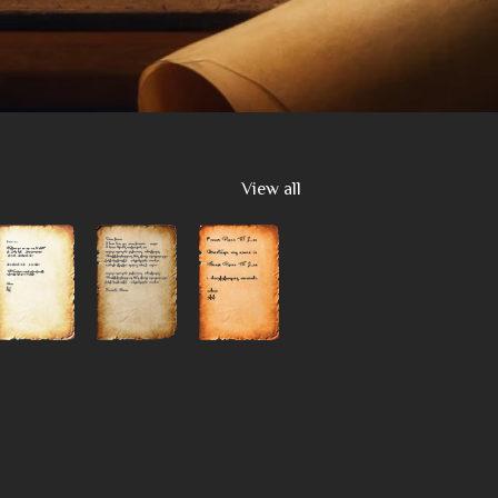
View all