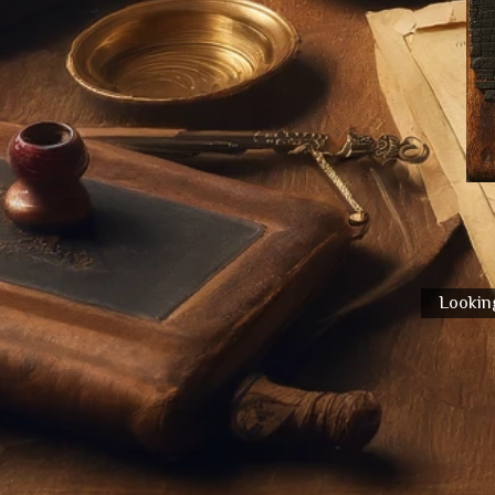
Looking