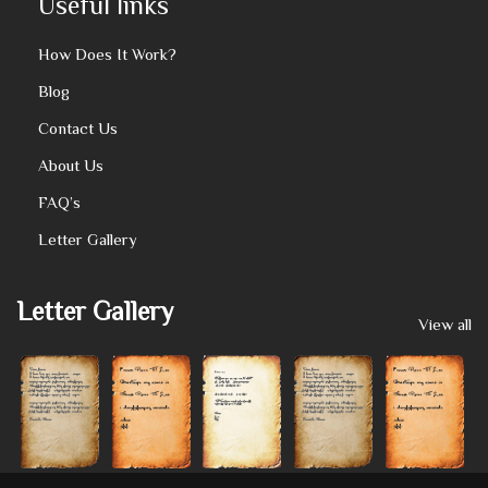
Useful links
How Does It Work?
Blog
Contact Us
About Us
FAQ’s
Letter Gallery
Letter Gallery
View all