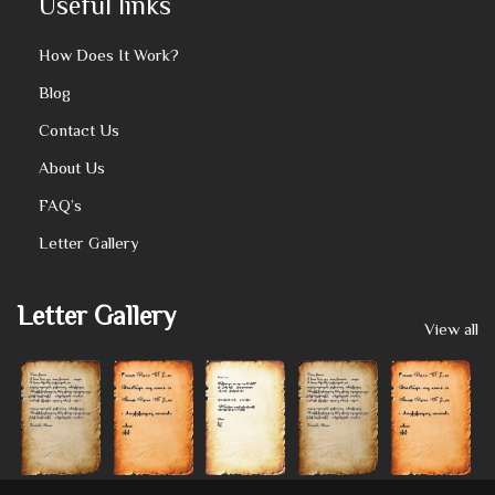
Useful links
How Does It Work?
Blog
Contact Us
About Us
FAQ’s
Letter Gallery
Letter Gallery
View all