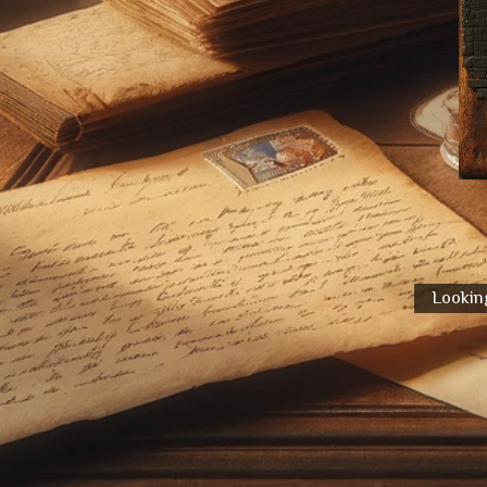
Looking