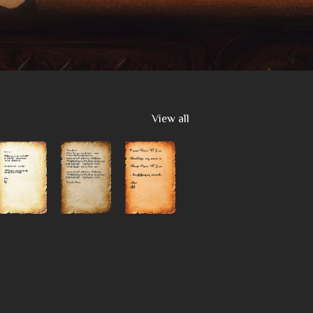
View all