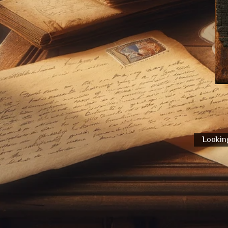
Looking