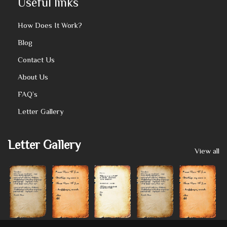
Useful links
How Does It Work?
Blog
Contact Us
About Us
FAQ’s
Letter Gallery
Letter Gallery
View all