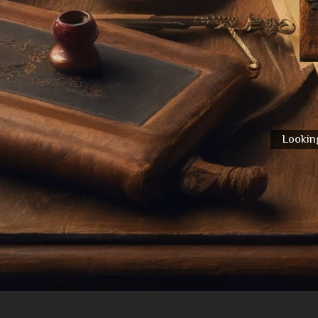
Looking