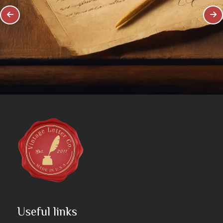
Useful links