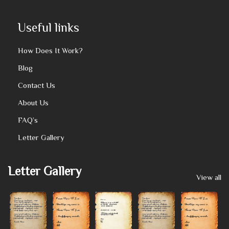
Useful links
How Does It Work?
Blog
Contact Us
About Us
FAQ’s
Letter Gallery
Letter Gallery
View all