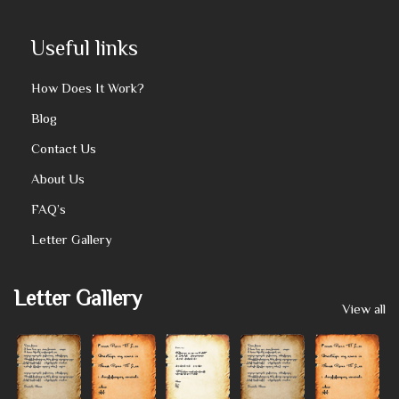
Useful links
How Does It Work?
Blog
Contact Us
About Us
FAQ’s
Letter Gallery
Letter Gallery
View all